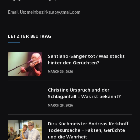
Email Us: meinbezirks.at@gmail.com
LETZTER BEITRAG
Santiano-Sänger tot? Was steckt
hinter den Gerüchten?
MARCH 30, 2026
Christine Urspruch und der
Schlaganfall – Was ist bekannt?
MARCH 29, 2026
Dirk Küchmeister Andreas Kerkhoff
Todesursache – Fakten, Gerüchte
und die Wahrheit