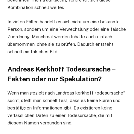
Kombination schnell weiter.
In vielen Fällen handelt es sich nicht um eine bekannte
Person, sondern um eine Verwechslung oder eine falsche
Zuordnung. Manchmal werden Inhalte auch einfach
übernommen, ohne sie zu prüfen. Dadurch entsteht
schnell ein falsches Bild.
Andreas Kerkhoff Todesursache –
Fakten oder nur Spekulation?
Wenn man gezielt nach „andreas kerkhoff todesursache“
sucht, stellt man schnell fest, dass es keine klaren und
bestätigten Informationen gibt. Es existieren keine
verlässlichen Daten zu einer Todesursache, die mit
diesem Namen verbunden sind.