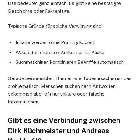
Das bedeutet ganz einfach: Es gibt keine bestätigte
Geschichte oder Faktenlage.
Typische Gründe für solche Verwirrung sind:
Inhalte werden ohne Prüfung kopiert
Webseiten erstellen Artikel nur für Klicks
Suchmaschinen kombinieren Begriffe automatisch
Gerade bei sensiblen Themen wie Todesursachen ist das
problematisch. Menschen suchen nach Antworten,
bekommen aber oft nur unklare oder falsche
Informationen.
Gibt es eine Verbindung zwischen
Dirk Küchmeister und Andreas