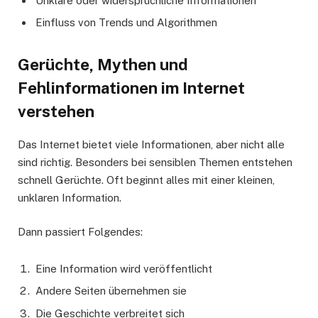
Unklare oder widersprüchliche Informationen
Einfluss von Trends und Algorithmen
Gerüchte, Mythen und
Fehlinformationen im Internet
verstehen
Das Internet bietet viele Informationen, aber nicht alle
sind richtig. Besonders bei sensiblen Themen entstehen
schnell Gerüchte. Oft beginnt alles mit einer kleinen,
unklaren Information.
Dann passiert Folgendes:
Eine Information wird veröffentlicht
Andere Seiten übernehmen sie
Die Geschichte verbreitet sich