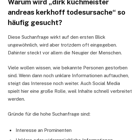
Warum wird „dirk küchmeister
andreas kerkhoff todesursache“ so
häufig gesucht?
Diese Suchanfrage wirkt auf den ersten Blick
ungewöhnlich, wird aber trotzdem oft eingegeben.
Dahinter steckt vor allem die Neugier der Menschen.
Viele wollen wissen, wie bekannte Personen gestorben
sind. Wenn dann noch unklare Informationen auftauchen,
steigt das Interesse noch weiter. Auch Social Media
spielt hier eine große Rolle, weil Inhalte schnell verbreitet
werden.
Gründe für die hohe Suchanfrage sind:
Interesse an Prominenten