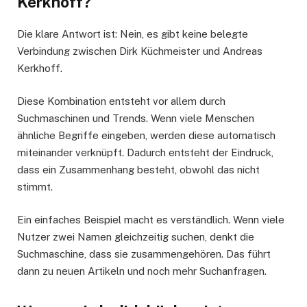
Kerkhoff?
Die klare Antwort ist: Nein, es gibt keine belegte
Verbindung zwischen Dirk Küchmeister und Andreas
Kerkhoff.
Diese Kombination entsteht vor allem durch
Suchmaschinen und Trends. Wenn viele Menschen
ähnliche Begriffe eingeben, werden diese automatisch
miteinander verknüpft. Dadurch entsteht der Eindruck,
dass ein Zusammenhang besteht, obwohl das nicht
stimmt.
Ein einfaches Beispiel macht es verständlich. Wenn viele
Nutzer zwei Namen gleichzeitig suchen, denkt die
Suchmaschine, dass sie zusammengehören. Das führt
dann zu neuen Artikeln und noch mehr Suchanfragen.