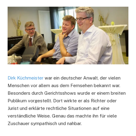
Dirk Küchmeister
war ein deutscher Anwalt, der vielen
Menschen vor allem aus dem Fernsehen bekannt war.
Besonders durch Gerichtsshows wurde er einem breiten
Publikum vorgestellt. Dort wirkte er als Richter oder
Jurist und erklärte rechtliche Situationen auf eine
verständliche Weise. Genau das machte ihn für viele
Zuschauer sympathisch und nahbar.