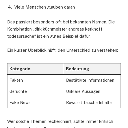
Viele Menschen glauben daran
Das passiert besonders oft bei bekannten Namen. Die
Kombination „dirk küchmeister andreas kerkhoff
todesursache“ ist ein gutes Beispiel dafür.
Ein kurzer Überblick hilft, den Unterschied zu verstehen:
Kategorie
Bedeutung
Fakten
Bestätigte Informationen
Gerüchte
Unklare Aussagen
Fake News
Bewusst falsche Inhalte
Wer solche Themen recherchiert, sollte immer kritisch