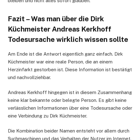
bleiben und nicht alles sofort glauben.
Fazit – Was man über die Dirk
Küchmeister Andreas Kerkhoff
Todesursache wirklich wissen sollte
Am Ende ist die Antwort eigentlich ganz einfach. Dirk
Küchmeister war eine reale Person, die an einem
Herzinfarkt gestorben ist. Diese Information ist bestätigt
und nachvollziehbar.
Andreas Kerkhoff hingegen ist in diesem Zusammenhang
keine klar bekannte oder belegte Person. Es gibt keine
verlässlichen Informationen über eine Todesursache oder
eine Verbindung zu Dirk Küchmeister.
Die Kombination beider Namen entsteht vor allem durch
Suchmaschinen und das Verhalten der Nutzer im Internet.