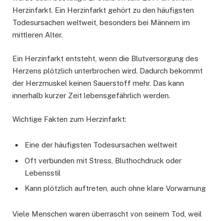
Herzinfarkt. Ein Herzinfarkt gehört zu den häufigsten
Todesursachen weltweit, besonders bei Männern im
mittleren Alter.
Ein Herzinfarkt entsteht, wenn die Blutversorgung des
Herzens plötzlich unterbrochen wird. Dadurch bekommt
der Herzmuskel keinen Sauerstoff mehr. Das kann
innerhalb kurzer Zeit lebensgefährlich werden.
Wichtige Fakten zum Herzinfarkt:
Eine der häufigsten Todesursachen weltweit
Oft verbunden mit Stress, Bluthochdruck oder
Lebensstil
Kann plötzlich auftreten, auch ohne klare Vorwarnung
Viele Menschen waren überrascht von seinem Tod, weil