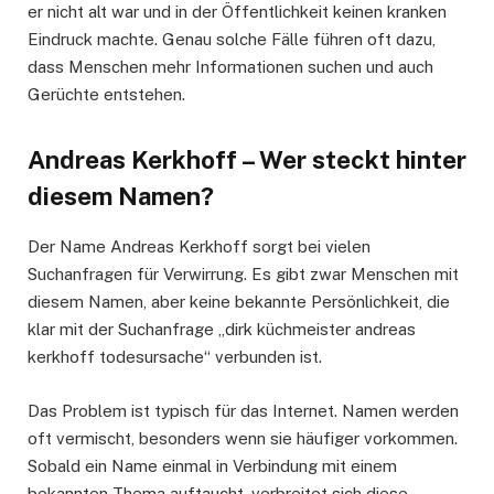
er nicht alt war und in der Öffentlichkeit keinen kranken
Eindruck machte. Genau solche Fälle führen oft dazu,
dass Menschen mehr Informationen suchen und auch
Gerüchte entstehen.
Andreas Kerkhoff – Wer steckt hinter
diesem Namen?
Der Name Andreas Kerkhoff sorgt bei vielen
Suchanfragen für Verwirrung. Es gibt zwar Menschen mit
diesem Namen, aber keine bekannte Persönlichkeit, die
klar mit der Suchanfrage „dirk küchmeister andreas
kerkhoff todesursache“ verbunden ist.
Das Problem ist typisch für das Internet. Namen werden
oft vermischt, besonders wenn sie häufiger vorkommen.
Sobald ein Name einmal in Verbindung mit einem
bekannten Thema auftaucht, verbreitet sich diese