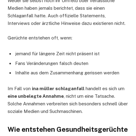
Weder sie selbst noch ihr Umfeld oder verlässliche
Medien haben jemals berichtet, dass sie einen
Schlaganfall hatte. Auch offizielle Statements,
Interviews oder ärztliche Hinweise dazu existieren nicht.
Gerüchte entstehen oft, wenn:
jemand für längere Zeit nicht präsent ist
Fans Veränderungen falsch deuten
Inhalte aus dem Zusammenhang gerissen werden
Im Fall von
ina müller schlaganfall
handelt es sich um
eine unbelegte Annahme
, nicht um eine Tatsache.
Solche Annahmen verbreiten sich besonders schnell über
soziale Medien und Suchmaschinen.
Wie entstehen Gesundheitsgerüchte