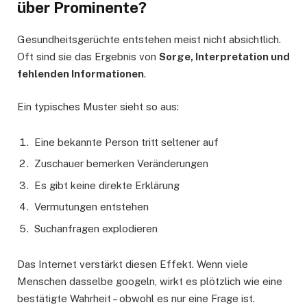
über Prominente?
Gesundheitsgerüchte entstehen meist nicht absichtlich.
Oft sind sie das Ergebnis von
Sorge, Interpretation und
fehlenden Informationen
.
Ein typisches Muster sieht so aus:
Eine bekannte Person tritt seltener auf
Zuschauer bemerken Veränderungen
Es gibt keine direkte Erklärung
Vermutungen entstehen
Suchanfragen explodieren
Das Internet verstärkt diesen Effekt. Wenn viele
Menschen dasselbe googeln, wirkt es plötzlich wie eine
bestätigte Wahrheit – obwohl es nur eine Frage ist.