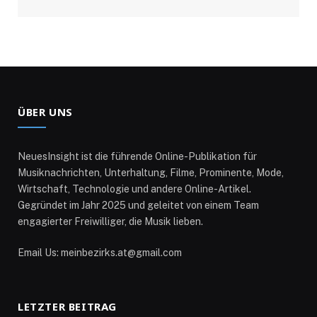
ÜBER UNS
NeuesInsight ist die führende Online-Publikation für
Musiknachrichten, Unterhaltung, Filme, Prominente, Mode,
Wirtschaft, Technologie und andere Online-Artikel.
Gegründet im Jahr 2025 und geleitet von einem Team
engagierter Freiwilliger, die Musik lieben.
Email Us: meinbezirks.at@gmail.com
LETZTER BEITRAG