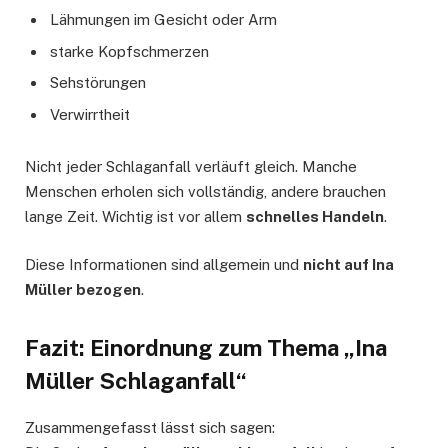
Lähmungen im Gesicht oder Arm
starke Kopfschmerzen
Sehstörungen
Verwirrtheit
Nicht jeder Schlaganfall verläuft gleich. Manche
Menschen erholen sich vollständig, andere brauchen
lange Zeit. Wichtig ist vor allem
schnelles Handeln
.
Diese Informationen sind allgemein und
nicht auf Ina
Müller bezogen
.
Fazit: Einordnung zum Thema „Ina
Müller Schlaganfall“
Zusammengefasst lässt sich sagen: