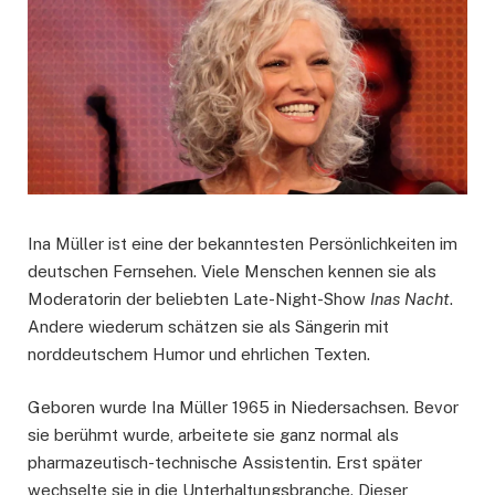
Ina Müller ist eine der bekanntesten Persönlichkeiten im
deutschen Fernsehen. Viele Menschen kennen sie als
Moderatorin der beliebten Late-Night-Show
Inas Nacht
.
Andere wiederum schätzen sie als Sängerin mit
norddeutschem Humor und ehrlichen Texten.
Geboren wurde Ina Müller 1965 in Niedersachsen. Bevor
sie berühmt wurde, arbeitete sie ganz normal als
pharmazeutisch-technische Assistentin. Erst später
wechselte sie in die Unterhaltungsbranche. Dieser