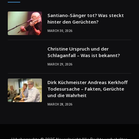
Santiano-Sänger tot? Was steckt
hinter den Gerüchten?
MARCH 30, 2026
Christine Urspruch und der
Schlaganfall – Was ist bekannt?
MARCH 29, 2026
Dirk Küchmeister Andreas Kerkhoff
Todesursache – Fakten, Gerüchte
und die Wahrheit
MARCH 28, 2026