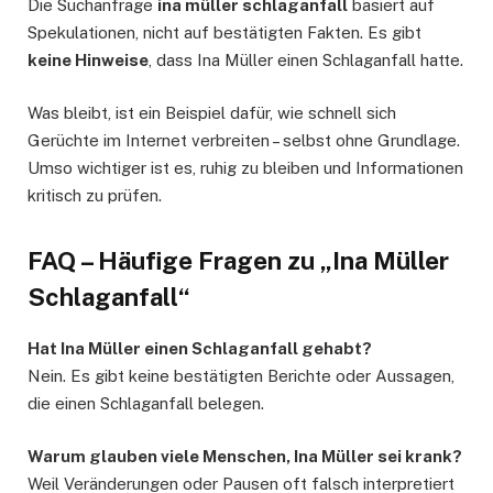
Die Suchanfrage
ina müller schlaganfall
basiert auf
Spekulationen, nicht auf bestätigten Fakten. Es gibt
keine Hinweise
, dass Ina Müller einen Schlaganfall hatte.
Was bleibt, ist ein Beispiel dafür, wie schnell sich
Gerüchte im Internet verbreiten – selbst ohne Grundlage.
Umso wichtiger ist es, ruhig zu bleiben und Informationen
kritisch zu prüfen.
FAQ – Häufige Fragen zu „Ina Müller
Schlaganfall“
Hat Ina Müller einen Schlaganfall gehabt?
Nein. Es gibt keine bestätigten Berichte oder Aussagen,
die einen Schlaganfall belegen.
Warum glauben viele Menschen, Ina Müller sei krank?
Weil Veränderungen oder Pausen oft falsch interpretiert