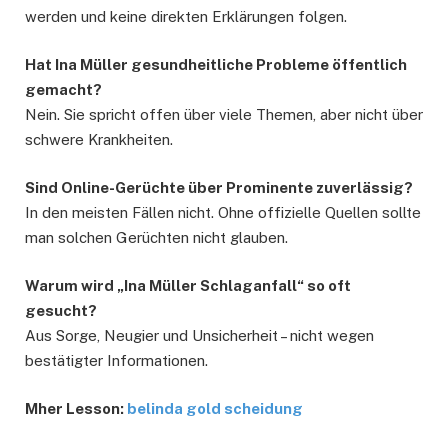
werden und keine direkten Erklärungen folgen.
Hat Ina Müller gesundheitliche Probleme öffentlich
gemacht?
Nein. Sie spricht offen über viele Themen, aber nicht über
schwere Krankheiten.
Sind Online-Gerüchte über Prominente zuverlässig?
In den meisten Fällen nicht. Ohne offizielle Quellen sollte
man solchen Gerüchten nicht glauben.
Warum wird „Ina Müller Schlaganfall“ so oft
gesucht?
Aus Sorge, Neugier und Unsicherheit – nicht wegen
bestätigter Informationen.
Mher Lesson:
belinda gold scheidung