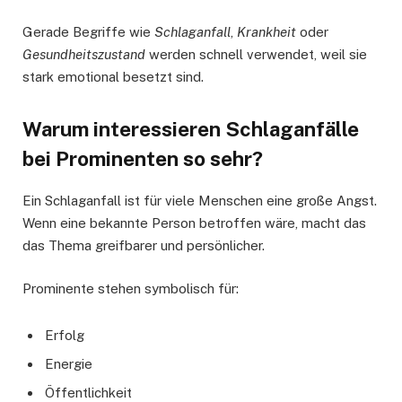
Gerade Begriffe wie
Schlaganfall
,
Krankheit
oder
Gesundheitszustand
werden schnell verwendet, weil sie
stark emotional besetzt sind.
Warum interessieren Schlaganfälle
bei Prominenten so sehr?
Ein Schlaganfall ist für viele Menschen eine große Angst.
Wenn eine bekannte Person betroffen wäre, macht das
das Thema greifbarer und persönlicher.
Prominente stehen symbolisch für:
Erfolg
Energie
Öffentlichkeit