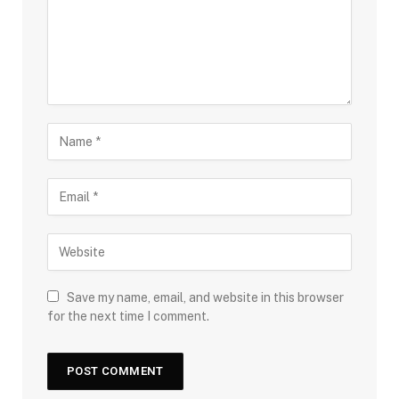
Save my name, email, and website in this browser
for the next time I comment.