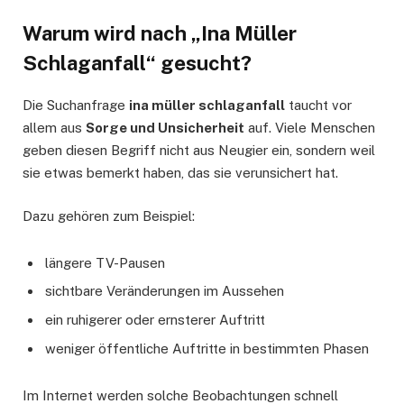
Warum wird nach „Ina Müller
Schlaganfall“ gesucht?
Die Suchanfrage
ina müller schlaganfall
taucht vor
allem aus
Sorge und Unsicherheit
auf. Viele Menschen
geben diesen Begriff nicht aus Neugier ein, sondern weil
sie etwas bemerkt haben, das sie verunsichert hat.
Dazu gehören zum Beispiel:
längere TV-Pausen
sichtbare Veränderungen im Aussehen
ein ruhigerer oder ernsterer Auftritt
weniger öffentliche Auftritte in bestimmten Phasen
Im Internet werden solche Beobachtungen schnell