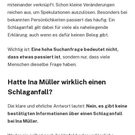
miteinander verknüpft. Schon kleine Veränderungen
reichen aus, um Spekulationen auszulösen. Besonders bei
bekannten Persönlichkeiten passiert das häufig. Ein
Schlaganfall gilt dabei für viele als naheliegende
Erklärung, auch wenn es dafür keinen Beleg gibt.
Wichtig ist:
Eine hohe Suchanfrage bedeutet nicht,
dass etwas passiert ist
, sondern nur, dass viele
Menschen dieselbe Frage haben.
Hatte Ina Müller wirklich einen
Schlaganfall?
Die klare und ehrliche Antwort lautet:
Nein, es gibt keine
bestätigten Informationen über einen Schlaganfall
bei Ina Müller.