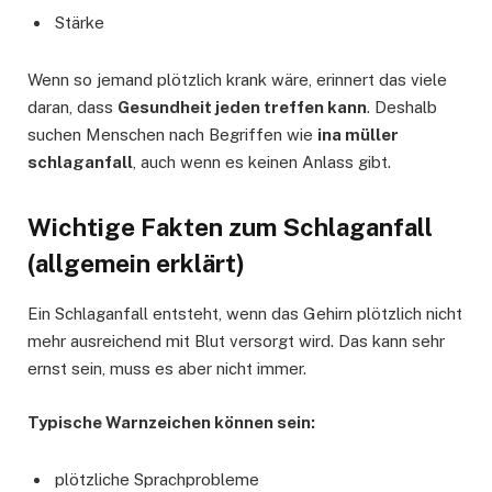
Stärke
Wenn so jemand plötzlich krank wäre, erinnert das viele
daran, dass
Gesundheit jeden treffen kann
. Deshalb
suchen Menschen nach Begriffen wie
ina müller
schlaganfall
, auch wenn es keinen Anlass gibt.
Wichtige Fakten zum Schlaganfall
(allgemein erklärt)
Ein Schlaganfall entsteht, wenn das Gehirn plötzlich nicht
mehr ausreichend mit Blut versorgt wird. Das kann sehr
ernst sein, muss es aber nicht immer.
Typische Warnzeichen können sein:
plötzliche Sprachprobleme