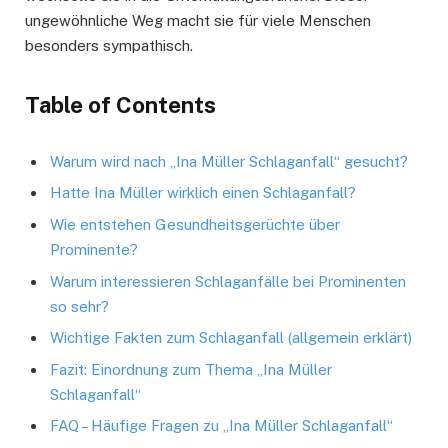
ungewöhnliche Weg macht sie für viele Menschen
besonders sympathisch.
Table of Contents
Warum wird nach „Ina Müller Schlaganfall“ gesucht?
Hatte Ina Müller wirklich einen Schlaganfall?
Wie entstehen Gesundheitsgerüchte über
Prominente?
Warum interessieren Schlaganfälle bei Prominenten
so sehr?
Wichtige Fakten zum Schlaganfall (allgemein erklärt)
Fazit: Einordnung zum Thema „Ina Müller
Schlaganfall“
FAQ – Häufige Fragen zu „Ina Müller Schlaganfall“